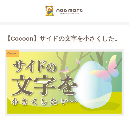
【Cocoon】サイドの文字を小さくした。
Cocoon