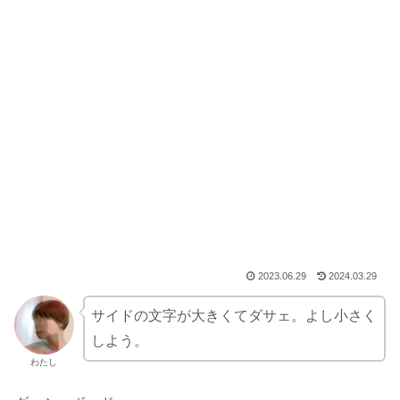
2023.06.29
2024.03.29
サイドの文字が大きくてダサェ。よし小さく
しよう。
わたし