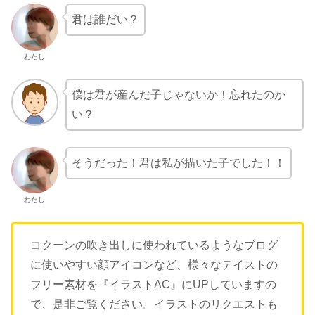
君は誰だい？
わたし
僕は君が産んだ子じゃないか！忘れたのか
い？
そうだった！君は私が描いた子でした！！
わたし
コクーンの吹き出しに使われているようなブログ
に使いやすい顔アイコンなど、様々なテイストの
フリー素材を『イラストAC』にUPしていますの
で、是非ご覧ください。イラストのリクエストも