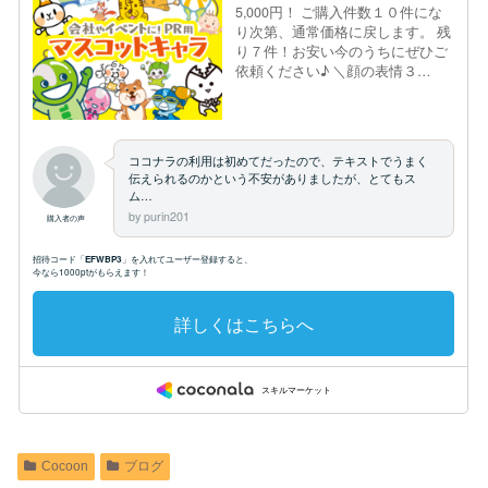
Cocoon
ブログ