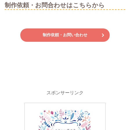
制作依頼・お問合わせはこちらから
制作依頼・お問い合わせ
スポンサーリンク