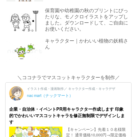
保育園や幼稚園の秋のプリントにぴっ
たりな、モノクロイラストをアップし
ました。ダウンロードして、ご自由に
お使いください。
キャラクター｜かわいい植物の妖精さ
ん
＼ココナラでマスコットキャラクターを制作／