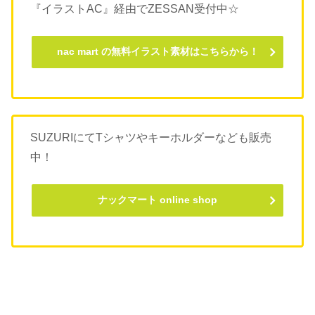
『イラストAC』経由でZESSAN受付中☆
nac mart の無料イラスト素材はこちらから！
SUZURIにてTシャツやキーホルダーなども販売
中！
ナックマート online shop