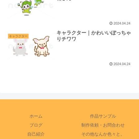
2024.04.24
キャラクター｜かわいいぽっちゃ
キャラクター
りチワワ
2024.04.24
ホーム
作品サンプル
ブログ
制作依頼・お問合わせ
自己紹介
その他なんか色々と。