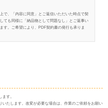
上で、「内容に同意」とご返信いただいた時点で契
しても同様に「納品物として問題なし」とご返事い
ます。ご希望により、PDF契約書の発行も承りま
します。
りいたします。改変が必要な場合は、作業のご依頼をお願い