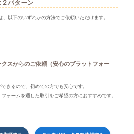
は２パターン
は、以下のいずれかの方法でご依頼いただけます。
ークスからのご依頼（安心のプラットフォー
ができるので、初めての方でも安心です。
トフォームを通した取引をご希望の方におすすめです。