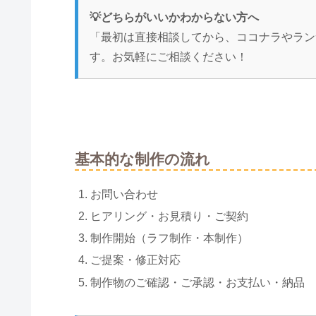
💡どちらがいいかわからない方へ
「最初は直接相談してから、ココナラやラン
す。お気軽にご相談ください！
基本的な制作の流れ
お問い合わせ
ヒアリング・お見積り・ご契約
制作開始（ラフ制作・本制作）
ご提案・修正対応
制作物のご確認・ご承認・お支払い・納品