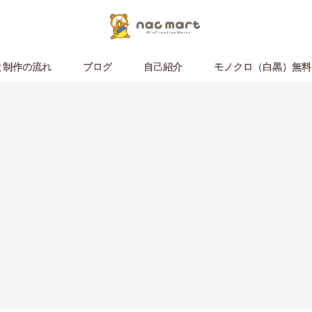
と制作の流れ
ブログ
自己紹介
モノクロ（白黒）無料