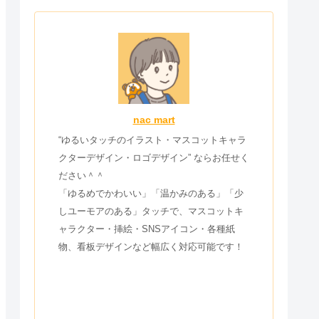
nac mart
“ゆるいタッチのイラスト・マスコットキャラ
クターデザイン・ロゴデザイン” ならお任せく
ださい＾＾
「ゆるめでかわいい」「温かみのある」「少
しユーモアのある」タッチで、マスコットキ
ャラクター・挿絵・SNSアイコン・各種紙
物、看板デザインなど幅広く対応可能です！