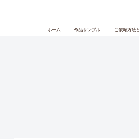
ホーム
作品サンプル
ご依頼方法