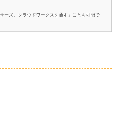
サーズ、クラウドワークスを通す」ことも可能で