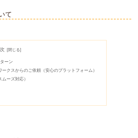
いて
次
ターン
ワークスからのご依頼（安心のプラットフォーム）
スムーズ対応）