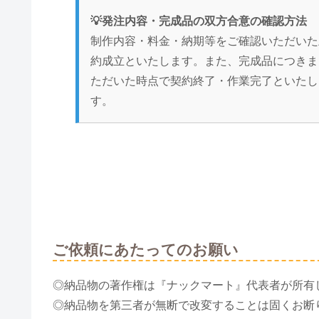
💡発注内容・完成品の双方合意の確認方法
制作内容・料金・納期等をご確認いただいた
約成立といたします。また、完成品につきま
ただいた時点で契約終了・作業完了といたし
す。
ご依頼にあたってのお願い
◎納品物の著作権は『ナックマート』代表者が所有
◎納品物を第三者が無断で改変することは固くお断