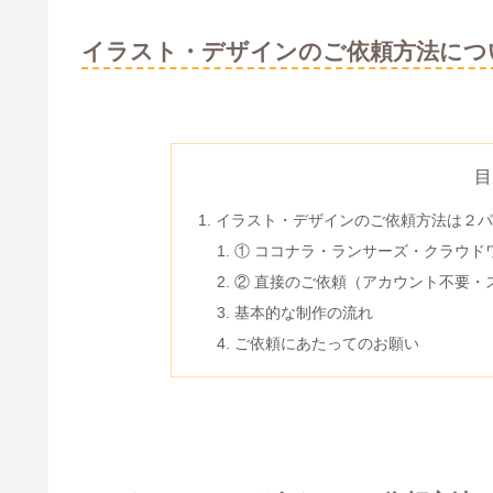
イラスト・デザインのご依頼方法につ
目
イラスト・デザインのご依頼方法は２パ
① ココナラ・ランサーズ・クラウド
② 直接のご依頼（アカウント不要・
基本的な制作の流れ
ご依頼にあたってのお願い