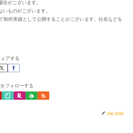
場合がございます。
ないものがございます。
にて制作実績として公開することがございます。社名などを
シェアする
artをフォローする
nac mart