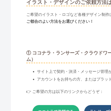
イラスト・デザインのご依頼方法
ご希望のイラスト・ロゴなど各種デザイン制作
ご都合のよい方法をお選びください！
① ココナラ・ランサーズ・クラウドワ
ム）
サイト上で契約・決済・メッセージ管理
アカウントをお持ちの方、またはプラッ
👉 ご希望の方は以下のリンクからどうぞ：