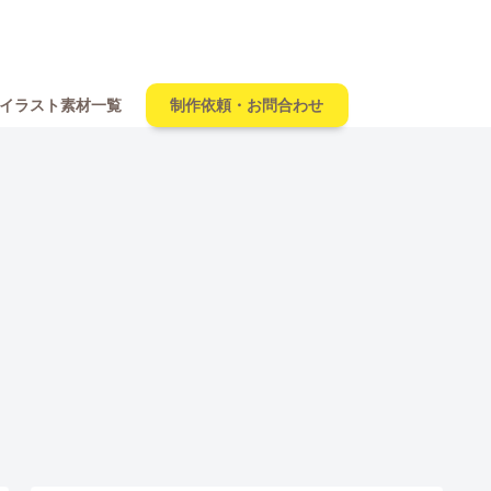
イラスト素材一覧
制作依頼・お問合わせ