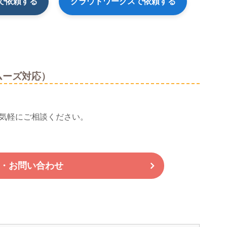
で依頼する
クラウドワークスで依頼する
ムーズ対応）
お気軽にご相談ください。
・お問い合わせ