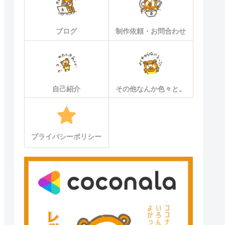
ブログ
制作依頼・お問合わせ
自己紹介
その他なんか色々と。
プライバシーポリシー