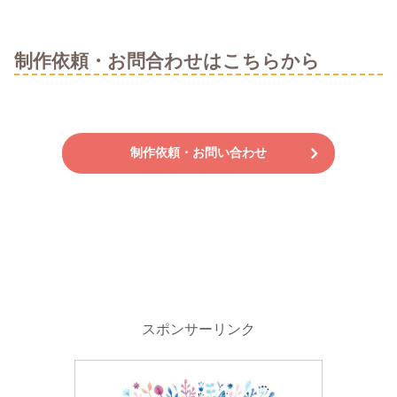
制作依頼・お問合わせはこちらから
制作依頼・お問い合わせ
スポンサーリンク