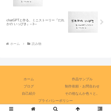
chatGPTと作る、ミニストーリー『だれ
かの いっぴき』–３–
ホーム
読み物
ホーム
作品サンプル
ブログ
制作依頼・お問合わせ
自己紹介
その他なんか色々と。
プライバシーポリシー
Copyright © 2020-2026 nac mart All Rights Reserved.