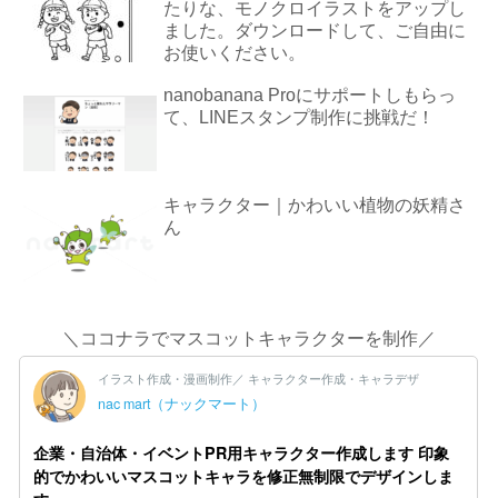
たりな、モノクロイラストをアップし
ました。ダウンロードして、ご自由に
お使いください。
nanobanana Proにサポートしもらっ
て、LINEスタンプ制作に挑戦だ！
キャラクター｜かわいい植物の妖精さ
ん
＼ココナラでマスコットキャラクターを制作／