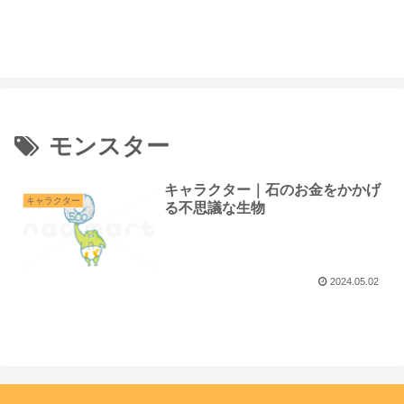
モンスター
キャラクター｜石のお金をかかげ
キャラクター
る不思議な生物
2024.05.02