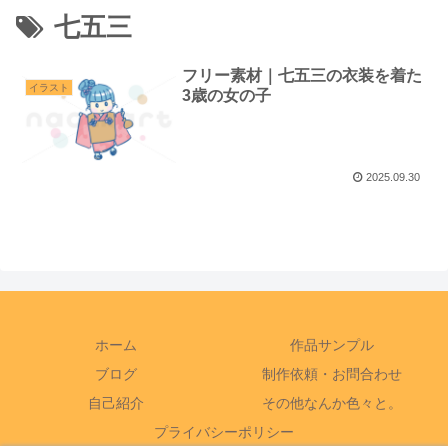
七五三
フリー素材｜七五三の衣装を着た
イラスト
3歳の女の子
2025.09.30
ホーム
作品サンプル
ブログ
制作依頼・お問合わせ
自己紹介
その他なんか色々と。
プライバシーポリシー