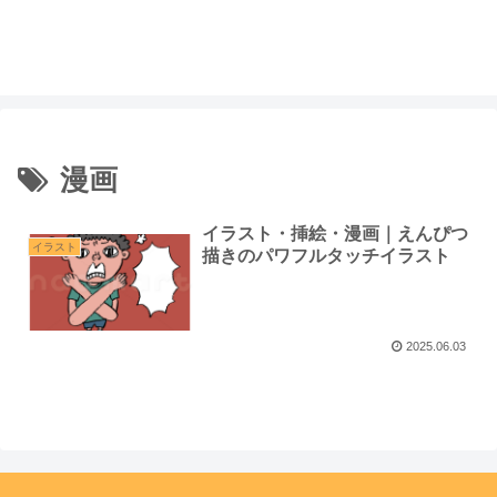
漫画
イラスト・挿絵・漫画｜えんぴつ
イラスト
描きのパワフルタッチイラスト
2025.06.03