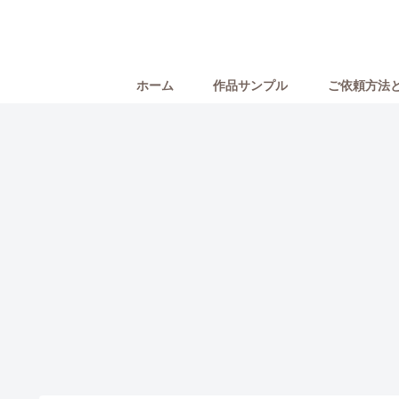
ホーム
作品サンプル
ご依頼方法