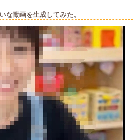
みたいな動画を生成してみた。