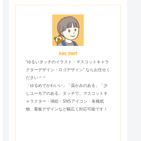
nac mart
“ゆるいタッチのイラスト・マスコットキャラ
クターデザイン・ロゴデザイン” ならお任せく
ださい＾＾
「ゆるめでかわいい」「温かみのある」「少
しユーモアのある」タッチで、マスコットキ
ャラクター・挿絵・SNSアイコン・各種紙
物、看板デザインなど幅広く対応可能です！