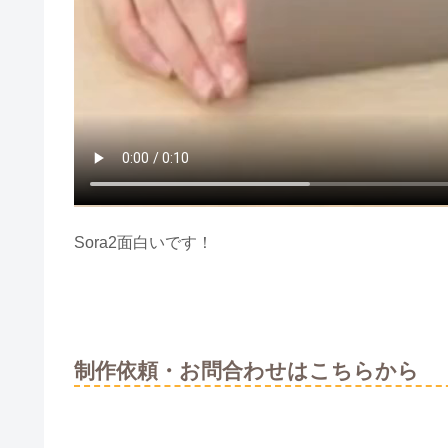
Sora2面白いです！
制作依頼・お問合わせはこちらから