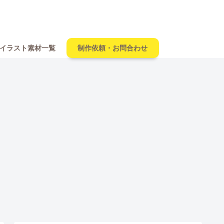
イラスト素材一覧
制作依頼・お問合わせ