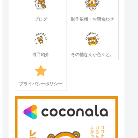
ブログ
制作依頼・お問合わせ
自己紹介
その他なんか色々と。
プライバシーポリシー