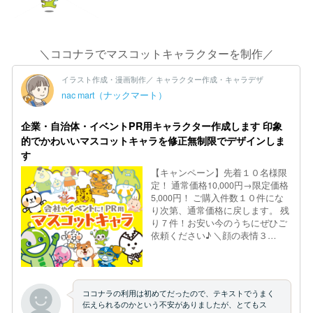
＼ココナラでマスコットキャラクターを制作／