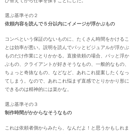
び替えてから仕事を探すことにした。
選ぶ基準その２
依頼内容を読んで５分以内にイメージが浮かぶもの
コンペという保証のないものに、たくさん時間をかけるこ
とは効率が悪い。説明を読んでパッとビジュアルが浮かぶ
ものだけ作業にとりかかる。直接依頼の場合、パッと浮か
ぶもの、クライアントが好きそうなもの、一般的なもの、
ちょっと奇抜なもの、などなど、あれこれ提案したくなっ
てしまう。なので、あれこれ悩まず直感でとりかかり形に
できるのは精神的には楽かな。
選ぶ基準その３
制作時間がかからなそうなもの
これは依頼者側からみたら、なんだよ！と思うかもしれま