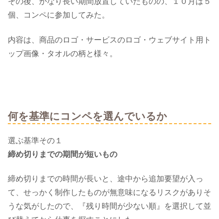
その後、かなり長い期間放置していたものの、１０月は５
個、コンペに参加してみた。
内容は、商品のロゴ・サービスのロゴ・ウェブサイト用ト
ップ画像・タオルの柄と様々。
何を基準にコンペを選んでいるか
選ぶ基準その１
締め切りまでの期間が短いもの
締め切りまでの時間が長いと、途中から追加要望が入っ
て、せっかく制作したものが無意味になるリスクがありそ
うな気がしたので、『残り時間が少ない順』を選択して並