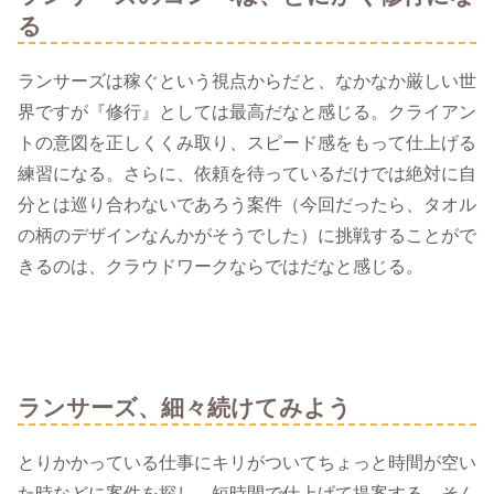
る
ランサーズは稼ぐという視点からだと、なかなか厳しい世
界ですが『修行』としては最高だなと感じる。クライアン
トの意図を正しくくみ取り、スピード感をもって仕上げる
練習になる。さらに、依頼を待っているだけでは絶対に自
分とは巡り合わないであろう案件（今回だったら、タオル
の柄のデザインなんかがそうでした）に挑戦することがで
きるのは、クラウドワークならではだなと感じる。
ランサーズ、細々続けてみよう
とりかかっている仕事にキリがついてちょっと時間が空い
た時などに案件を探し、短時間で仕上げて提案する。そん