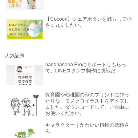
【Cocoon】シェアボタンを減らして小
さく丸くしたい。
人気記事
nanobanana Proにサポートしもらっ
て、LINEスタンプ制作に挑戦だ！
保育園や幼稚園の秋のプリントにぴっ
たりな、モノクロイラストをアップし
ました。ダウンロードして、ご自由に
お使いください。
キャラクター｜かわいい植物の妖精さ
ん