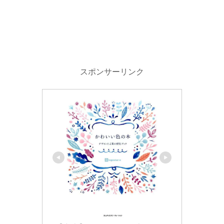
スポンサーリンク