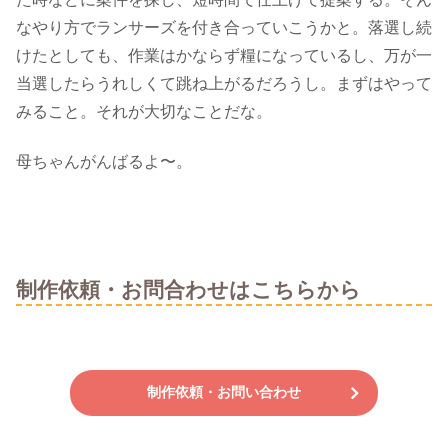
なやり方でランサーズを付き合っていこうかと。落選し続
けたとしても、作業はかならず糧になっているし、万が一
当選したらうれしくて跳ね上がるだろうし。まずはやって
みること。それが大切なことだな。
母ちゃんがんばるよ〜。
制作依頼・お問合わせはこちらから
制作依頼・お問い合わせ