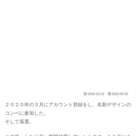
2020.10.23
2024.05.02
２０２０年の３月にアカウント登録をし、名刺デザインの
コンペに参加した。
そして落選。