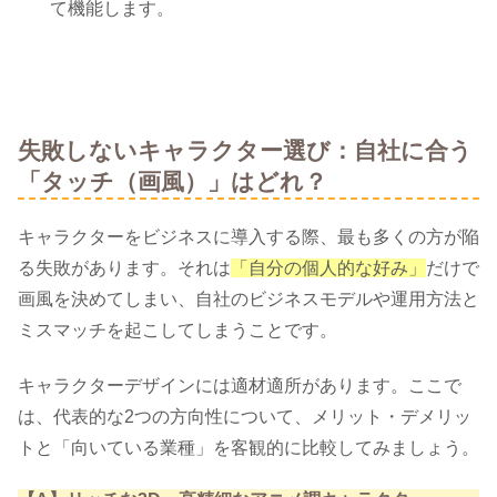
て機能します。
失敗しないキャラクター選び：自社に合う
「タッチ（画風）」はどれ？
キャラクターをビジネスに導入する際、最も多くの方が陥
る失敗があります。それは
「自分の個人的な好み」
だけで
画風を決めてしまい、自社のビジネスモデルや運用方法と
ミスマッチを起こしてしまうことです。
キャラクターデザインには適材適所があります。ここで
は、代表的な2つの方向性について、メリット・デメリッ
トと「向いている業種」を客観的に比較してみましょう。