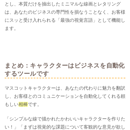
とし、本質だけを抽出したミニマルな線画とレタリング
は、あなたのビジネスの専門性を損なうことなく、お客様
にスッと受け入れられる「最強の視覚言語」として機能し
ます。
まとめ：キャラクターはビジネスを自動化
するツールです
マスコットキャラクターは、あなたの代わりに魅力を翻訳
し、お客様とのコミュニケーションを自動化してくれる頼
もしい
相棒
です。
「シンプルな線で描かれたかわいいキャラクターを作りた
い！」「まずは視覚的な課題について客観的な意見が欲し