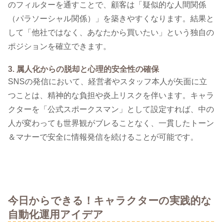
のフィルターを通すことで、顧客は「疑似的な人間関係
（パラソーシャル関係）」を築きやすくなります。結果と
して「他社ではなく、あなたから買いたい」という独自の
ポジションを確立できます。
3. 属人化からの脱却と心理的安全性の確保
SNSの発信において、経営者やスタッフ本人が矢面に立
つことは、精神的な負担や炎上リスクを伴います。キャラ
クターを「公式スポークスマン」として設定すれば、中の
人が変わっても世界観がブレることなく、一貫したトーン
＆マナーで安全に情報発信を続けることが可能です。
今日からできる！キャラクターの実践的な
自動化運用アイデア