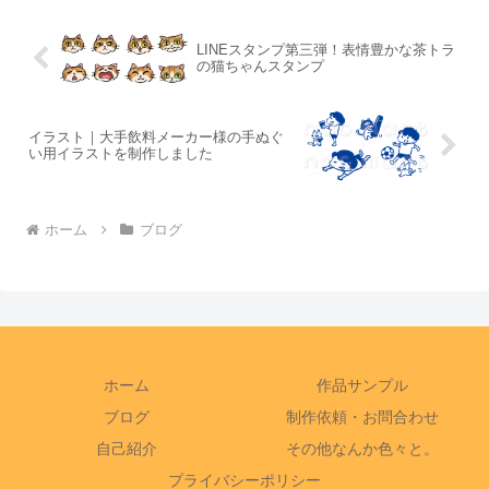
よ、という...
LINEスタンプ第三弾！表情豊かな茶トラ
の猫ちゃんスタンプ
イラスト｜大手飲料メーカー様の手ぬぐ
い用イラストを制作しました
ホーム
ブログ
ホーム
作品サンプル
ブログ
制作依頼・お問合わせ
自己紹介
その他なんか色々と。
プライバシーポリシー