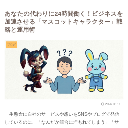
あなたの代わりに24時間働く！ビジネスを
加速させる「マスコットキャラクター」戦
略と運用術
ブログ
2026.03.11
一生懸命に自社のサービスや想いをSNSやブログで発信
しているのに、「なんだか競合に埋もれてしまう」「サー