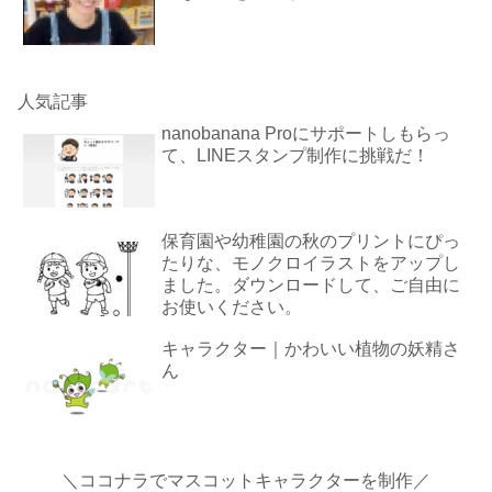
人気記事
nanobanana Proにサポートしもらっ
て、LINEスタンプ制作に挑戦だ！
保育園や幼稚園の秋のプリントにぴっ
たりな、モノクロイラストをアップし
ました。ダウンロードして、ご自由に
お使いください。
キャラクター｜かわいい植物の妖精さ
ん
＼ココナラでマスコットキャラクターを制作／