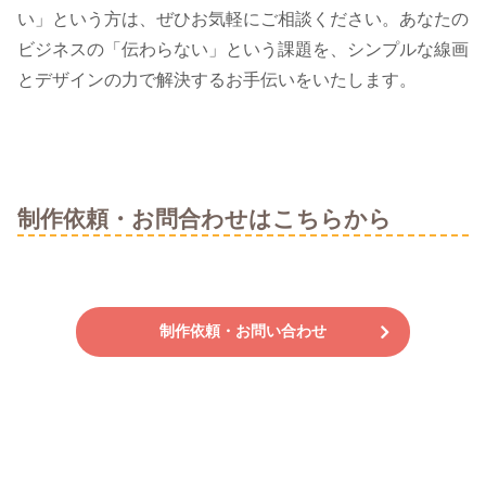
い」という方は、ぜひお気軽にご相談ください。あなたの
ビジネスの「伝わらない」という課題を、シンプルな線画
とデザインの力で解決するお手伝いをいたします。
制作依頼・お問合わせはこちらから
制作依頼・お問い合わせ