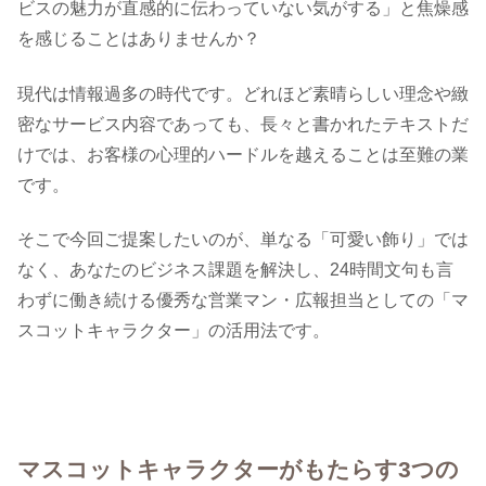
ビスの魅力が直感的に伝わっていない気がする」と焦燥感
を感じることはありませんか？
現代は情報過多の時代です。どれほど素晴らしい理念や緻
密なサービス内容であっても、長々と書かれたテキストだ
けでは、お客様の心理的ハードルを越えることは至難の業
です。
そこで今回ご提案したいのが、単なる「可愛い飾り」では
なく、あなたのビジネス課題を解決し、24時間文句も言
わずに働き続ける優秀な営業マン・広報担当としての「マ
スコットキャラクター」の活用法です。
マスコットキャラクターがもたらす3つの