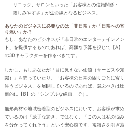
リニック、サロンといった「お客様との信頼関係・
親しみやすさ」が生命線となるビジネス。
あなたのビジネスに必要なのは「非日常」か「日常への寄
り添い」か？
もし、あなたのビジネスが「非日常のエンターテインメン
ト」を提供するものであれば、高額な予算を投じて【A】
の3Dキャラクターを作るべきです。
しかし、もしあなたが「目に見えない価値（サービスや知
識）」を売っていたり、「お客様の日常の困りごとに寄り
添うビジネス」を展開しているのであれば、選ぶべきは圧
倒的に【B】の「シンプルな線画」です。
無形商材や地域密着型のビジネスにおいて、お客様が求め
ているのは「派手な驚き」ではなく、「この人は私の悩み
を分かってくれそう」という安心感です。複雑さを削ぎ落