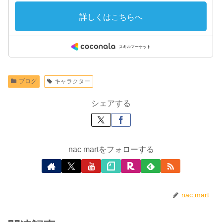
ブログ
キャラクター
シェアする
nac martをフォローする
nac mart